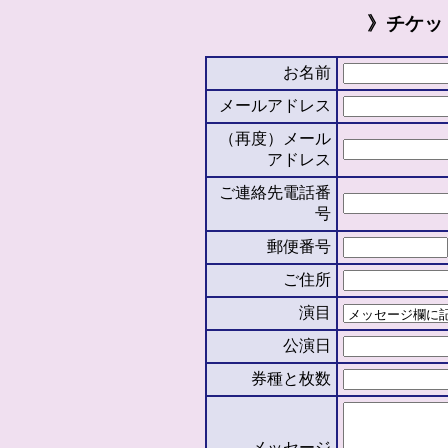
》チケッ
お名前
メールアドレス
（再度）メール
アドレス
ご連絡先電話番
号
郵便番号
ご住所
演目
公演日
券種と枚数
メッセージ